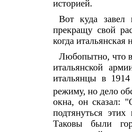
историей.
Вот куда завел 
прекращу свой рас
когда итальянская 
Любопытно, что в
итальянской арми
итальянцы в 1914
режиму, но дело об
окна, он сказал: 
подтянуться этих 
Таковы были гор