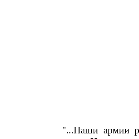
"...Наши армии 