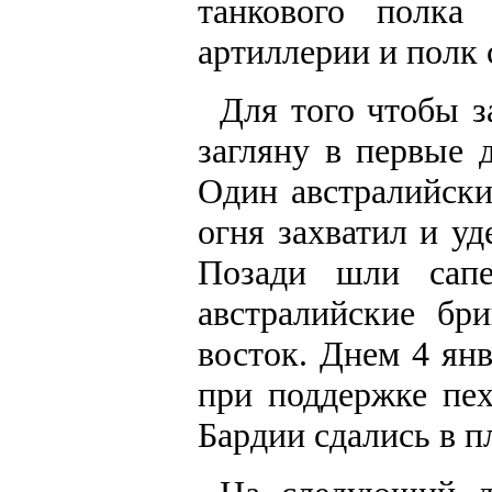
танкового полка 
артиллерии и полк
Для того чтобы з
загляну в первые 
Один австралийски
огня захватил и у
Позади шли сапе
австралийские бр
восток. Днем 4 янв
при поддержке пех
Бардии сдались в п