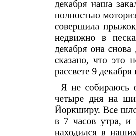
декабря наша зака
полностью моториз
совершила прыжок
недвижно в песка
декабря она снова 
сказано, что это 
рассвете 9 декабря
Я не собираюсь 
четыре дня на ши
Йоркширу. Все шло 
в 7 часов утра, и
находился в наших